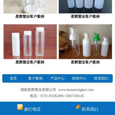
星辉塑业客户案例
星辉塑业客户案例
星辉塑业客户案例
星辉塑业客户案例
首页
客户案例
产品中心
新闻中心
联系我们
湖南星辉塑业有限公司 www.hunanxinghui.com
电话：0731-83282496 13607436145
拨打电话
联系我们