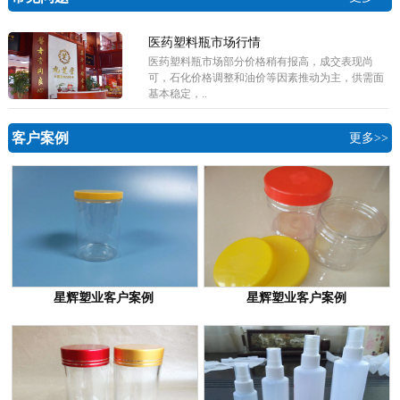
医药塑料瓶市场行情
医药塑料瓶市场部分价格稍有报高，成交表现尚
可，石化价格调整和油价等因素推动为主，供需面
基本稳定，..
客户案例
更多>>
星辉塑业客户案例
星辉塑业客户案例