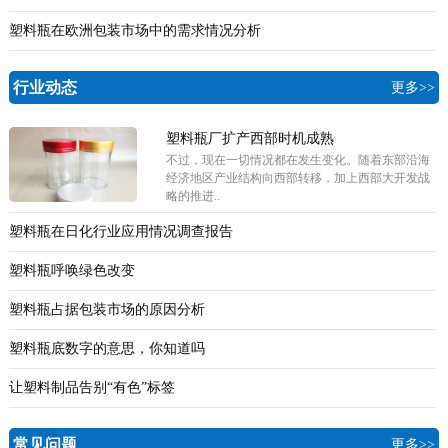
塑料瓶在欧洲包装市场中的需求情况分析
行业动态
更多>>
塑料瓶厂扩产西部时机成熟
不过，现在一切情况都在发生变化。随着东部沿海
经济地区产业结构向西部转移，加上西部大开发战
略的推进..
塑料瓶在日化行业应用情况调查报告
塑料瓶呼唤绿色改变
塑料瓶占据包装市场的原因分析
塑料瓶底数字的意思，你知道吗
让塑料制品告别“有色”标签
常见问题
更多>>