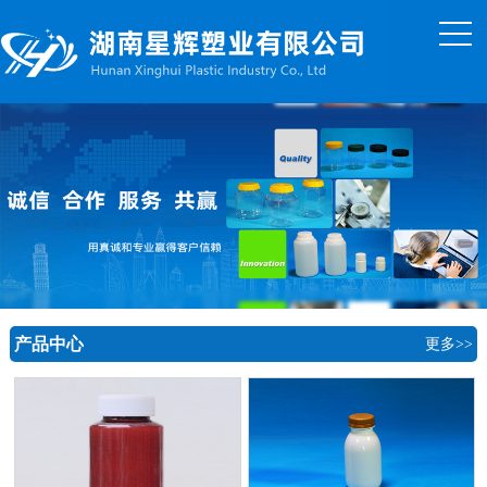
产品中心
更多>>